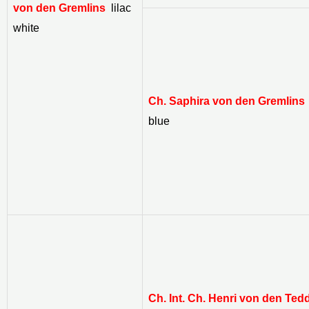
von den Gremlins
lilac
white
Ch. Saphira von den Gremlins
blue
Ch. Int. Ch. Henri von den Ted