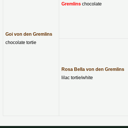
Gremlins
chocolate
Goi von den Gremlins
chocolate tortie
Rosa Bella von den Gremlins
lilac tortie/white