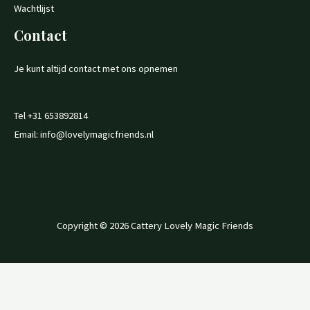
Wachtlijst
Contact
Je kunt altijd contact met ons opnemen
Tel +31 653892814
Email: info@lovelymagicfriends.nl
Copyright © 2026 Cattery Lovely Magic Friends